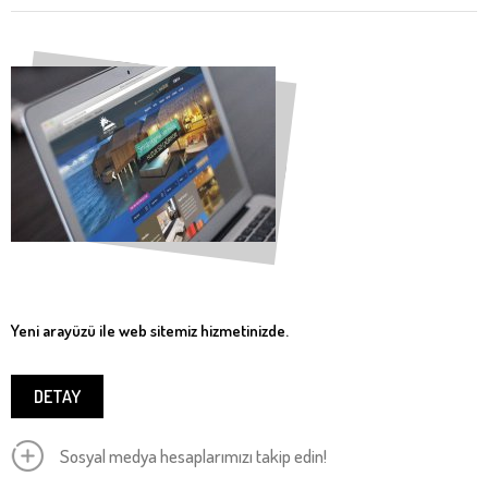
Yeni arayüzü ile web sitemiz hizmetinizde.
DETAY
Sosyal medya hesaplarımızı takip edin!