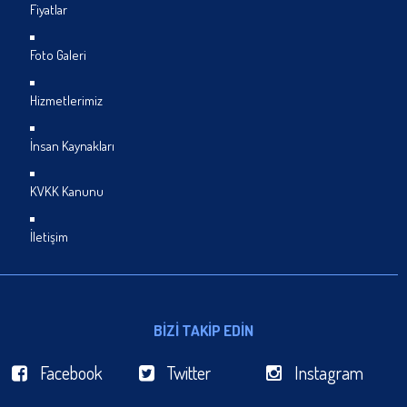
Fiyatlar
Foto Galeri
Hizmetlerimiz
İnsan Kaynakları
KVKK Kanunu
İletişim
BİZİ TAKİP EDİN
Facebook
Twitter
Instagram