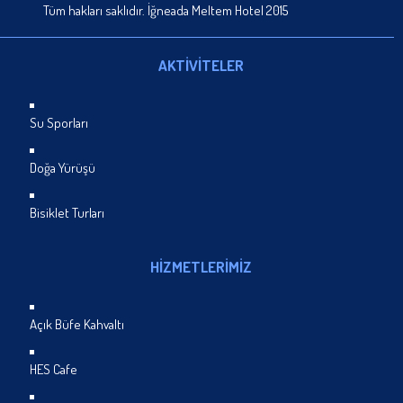
Tüm hakları saklıdır. İğneada Meltem Hotel 2015
AKTİVİTELER
Su Sporları
Doğa Yürüşü
Bisiklet Turları
HİZMETLERİMİZ
Açık Büfe Kahvaltı
HES Cafe