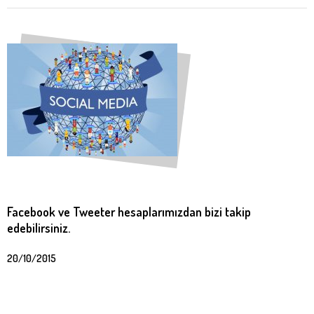
Facebook ve Tweeter hesaplarımızdan bizi takip
edebilirsiniz.
20/10/2015