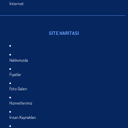
İnternet
SİTE HARİTASI
Hakkımızda
Fiyatlar
Foto Galeri
Hizmetlerimiz
İnsan Kaynakları